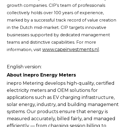
growth companies. CIP’s team of professionals
collectively holds over 100 years of experience,
marked by a successful track record of value creation
in the Dutch mid-market. CIP targets innovative
businesses supported by dedicated management
teams and distinctive capabilities. For more
www.capeinvestments.nl
information, visit
.
English version:
About inepro Energy Meters
inepro Metering develops high-quality, certified
electricity meters and OEM solutions for
applications such as EV charging infrastructure,
solar energy, industry, and building management
systems. Our products ensure that energy is
measured accurately, billed fairly, and managed
efficiently — from charging session billing to