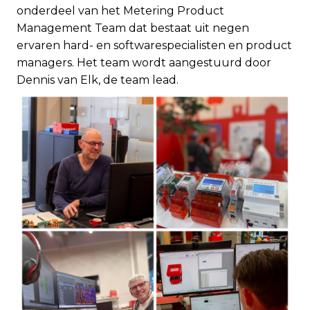
onderdeel van het Metering Product
Management Team dat bestaat uit negen
ervaren hard- en softwarespecialisten en product
managers. Het team wordt aangestuurd door
Dennis van Elk, de team lead.