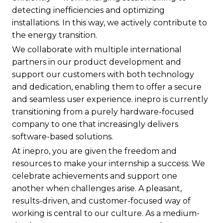
detecting inefficiencies and optimizing
installations. In this way, we actively contribute to
the energy transition.
We collaborate with multiple international
partners in our product development and
support our customers with both technology
and dedication, enabling them to offer a secure
and seamless user experience. inepro is currently
transitioning from a purely hardware-focused
company to one that increasingly delivers
software-based solutions.
At inepro, you are given the freedom and
resources to make your internship a success. We
celebrate achievements and support one
another when challenges arise. A pleasant,
results-driven, and customer-focused way of
working is central to our culture. As a medium-