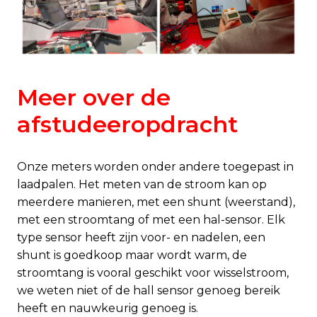
Meer over de
afstudeeropdracht
Onze meters worden onder andere toegepast in
laadpalen. Het meten van de stroom kan op
meerdere manieren, met een shunt (weerstand),
met een stroomtang of met een hal-sensor. Elk
type sensor heeft zijn voor- en nadelen, een
shunt is goedkoop maar wordt warm, de
stroomtang is vooral geschikt voor wisselstroom,
we weten niet of de hall sensor genoeg bereik
heeft en nauwkeurig genoeg is.