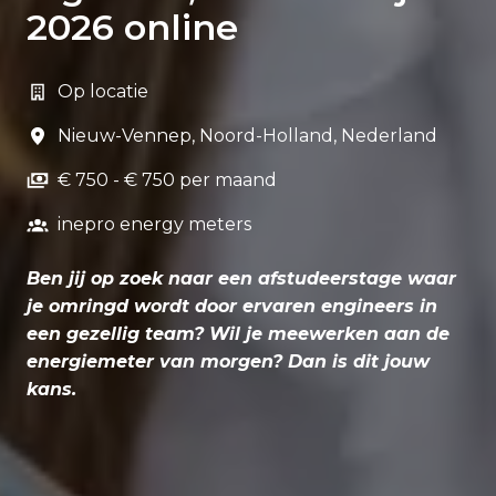
2026 online
Op locatie
Nieuw-Vennep
,
Noord-Holland
,
Nederland
€ 750 - € 750 per maand
inepro energy meters
Ben jij op zoek naar een afstudeerstage waar
je omringd wordt door ervaren engineers in
een gezellig team? Wil je meewerken aan de
energiemeter van morgen? Dan is dit jouw
kans.