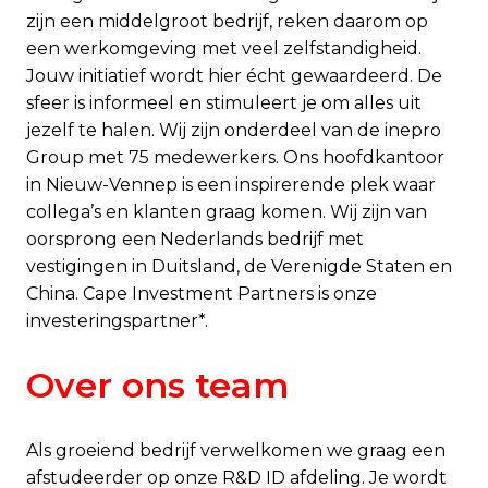
zijn een middelgroot bedrijf, reken daarom op
een werkomgeving met veel zelfstandigheid.
Jouw initiatief wordt hier écht gewaardeerd. De
sfeer is informeel en stimuleert je om alles uit
jezelf te halen. Wij zijn onderdeel van de inepro
Group met 75 medewerkers. Ons hoofdkantoor
in Nieuw-Vennep is een inspirerende plek waar
collega’s en klanten graag komen. Wij zijn van
oorsprong een Nederlands bedrijf met
vestigingen in Duitsland, de Verenigde Staten en
China. Cape Investment Partners is onze
investeringspartner*.
Over ons team
Als groeiend bedrijf verwelkomen we graag een
afstudeerder op onze R&D ID afdeling. Je wordt