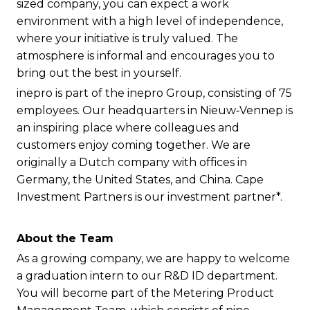
sized company, you can expect a work
environment with a high level of independence,
where your initiative is truly valued. The
atmosphere is informal and encourages you to
bring out the best in yourself.
inepro is part of the inepro Group, consisting of 75
employees. Our headquarters in Nieuw‑Vennep is
an inspiring place where colleagues and
customers enjoy coming together. We are
originally a Dutch company with offices in
Germany, the United States, and China. Cape
Investment Partners is our investment partner*.
About the Team
As a growing company, we are happy to welcome
a graduation intern to our R&D ID department.
You will become part of the Metering Product