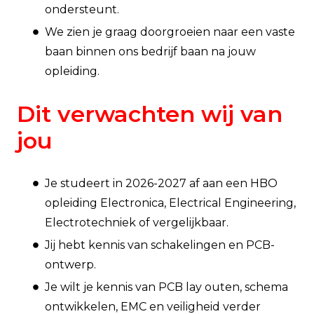
ondersteunt.
We zien je graag doorgroeien naar een vaste
baan binnen ons bedrijf baan na jouw
opleiding.
Dit verwachten wij van
jou
Je studeert in 2026-2027 af aan een HBO
opleiding Electronica, Electrical Engineering,
Electrotechniek of vergelijkbaar.
Jij hebt kennis van schakelingen en PCB-
ontwerp.
Je wilt je kennis van PCB lay outen, schema
ontwikkelen, EMC en veiligheid verder