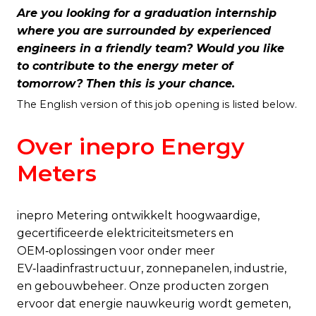
Are you looking for a graduation internship
where you are surrounded by experienced
engineers in a friendly team? Would you like
to contribute to the energy meter of
tomorrow? Then this is your chance.
The English version of this job opening is listed below.
Over inepro Energy
Meters
inepro Metering ontwikkelt hoogwaardige,
gecertificeerde elektriciteitsmeters en
OEM‑oplossingen voor onder meer
EV‑laadinfrastructuur, zonnepanelen, industrie,
en gebouwbeheer. Onze producten zorgen
ervoor dat energie nauwkeurig wordt gemeten,