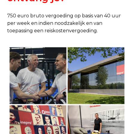
750 euro bruto vergoeding op basis van 40 uur
per week en indien noodzakelijk en van
toepassing een reiskostenvergoeding.