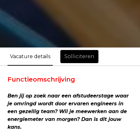
Solliciteren
Vacature details
Functieomschrijving
Ben jij op zoek naar een afstudeerstage waar
je omringd wordt door ervaren engineers in
een gezellig team? Wil je meewerken aan de
energiemeter van morgen? Dan is dit jouw
kans.