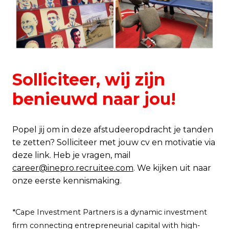
Solliciteer, wij zijn
benieuwd naar jou!
Popel jij om in deze afstudeeropdracht je tanden
te zetten? Solliciteer met jouw cv en motivatie via
deze link. Heb je vragen, mail
career@inepro.recruitee.com
. We kijken uit naar
onze eerste kennismaking.
*Cape Investment Partners is a dynamic investment
firm connecting entrepreneurial capital with high-