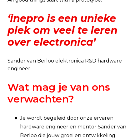
‘inepro is een unieke
plek om veel te leren
over electronica’
Sander van Berloo elektronica R&D hardware
engineer
Wat mag je van ons
verwachten?
Je wordt begeleid door onze ervaren
hardware engineer en mentor Sander van
Berloo die jouw groei en ontwikkeling