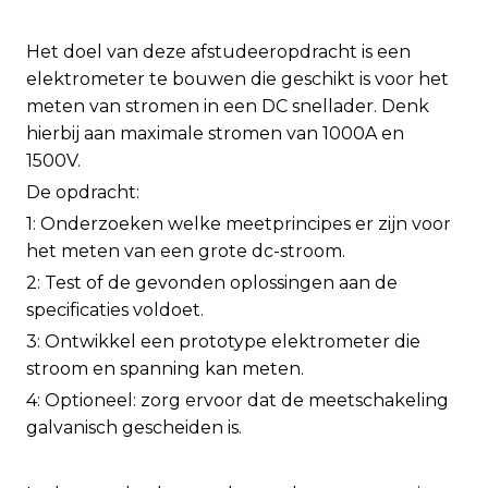
Het doel van deze afstudeeropdracht is een
elektrometer te bouwen die geschikt is voor het
meten van stromen in een DC snellader. Denk
hierbij aan maximale stromen van 1000A en
1500V.
De opdracht:
1: Onderzoeken welke meetprincipes er zijn voor
het meten van een grote dc-stroom.
2: Test of de gevonden oplossingen aan de
specificaties voldoet.
3: Ontwikkel een prototype elektrometer die
stroom en spanning kan meten.
4: Optioneel: zorg ervoor dat de meetschakeling
galvanisch gescheiden is.