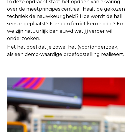
In deze opdracht staat het opdoen van ervaring
over de meetprincipes centraal. Haalt de gekozen
techniek de nauwkeurigheid? Hoe wordt de hall
sensor geplaatst? Is er een ferriet kern nodig? En
we zijn natuurlijk benieuwd wat jij verder wil
onderzoeken.
Het het doel dat je zowel het (voor)onderzoek,
als een demo-waardige proefopstelling realiseert.