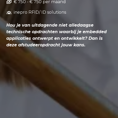
€ 750 - € 750 per maand
inepro RFID/ ID solutions
Hou je van uitdagende niet alledaagse
technische opdrachten waarbij je embedded
applicaties ontwerpt en ontwikkelt? Dan is
deze afstudeeropdracht jouw kans.