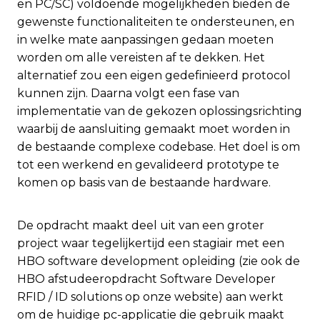
en PC/SC) voldoende mogelijkheden bieden de
gewenste functionaliteiten te ondersteunen, en
in welke mate aanpassingen gedaan moeten
worden om alle vereisten af te dekken. Het
alternatief zou een eigen gedefinieerd protocol
kunnen zijn. Daarna volgt een fase van
implementatie van de gekozen oplossingsrichting
waarbij de aansluiting gemaakt moet worden in
de bestaande complexe codebase. Het doel is om
tot een werkend en gevalideerd prototype te
komen op basis van de bestaande hardware.
De opdracht maakt deel uit van een groter
project waar tegelijkertijd een stagiair met een
HBO software development opleiding (zie ook de
HBO afstudeeropdracht Software Developer
RFID / ID solutions op onze website) aan werkt
om de huidige pc-applicatie die gebruik maakt