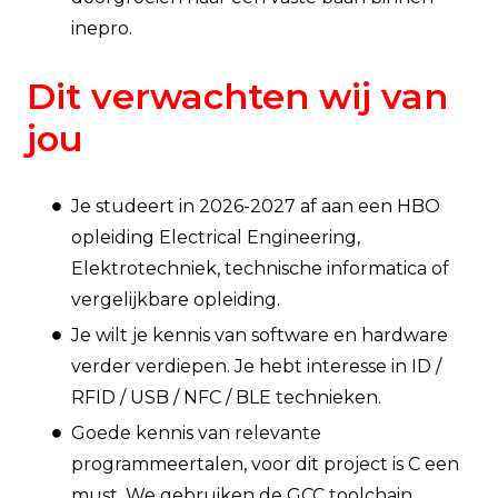
inepro.
Dit verwachten wij van
jou
Je studeert in 2026-2027 af aan een HBO
opleiding Electrical Engineering,
Elektrotechniek, technische informatica of
vergelijkbare opleiding.
Je wilt je kennis van software en hardware
verder verdiepen. Je hebt interesse in ID /
RFID / USB / NFC / BLE technieken.
Goede kennis van relevante
programmeertalen, voor dit project is C een
must. We gebruiken de GCC toolchain.