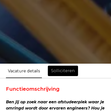
Solliciteren
Vacature details
Functieomschrijving
Ben jij op zoek naar een afstudeerplek waar je
omringd wordt door ervaren engineers? Hou je