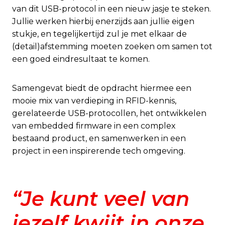
van dit USB-protocol in een nieuw jasje te steken.
Jullie werken hierbij enerzijds aan jullie eigen
stukje, en tegelijkertijd zul je met elkaar de
(detail)afstemming moeten zoeken om samen tot
een goed eindresultaat te komen.
Samengevat biedt de opdracht hiermee een
mooie mix van verdieping in RFID-kennis,
gerelateerde USB-protocollen, het ontwikkelen
van embedded firmware in een complex
bestaand product, en samenwerken in een
project in een inspirerende tech omgeving.
“Je kunt veel van
jezelf kwijt in onze