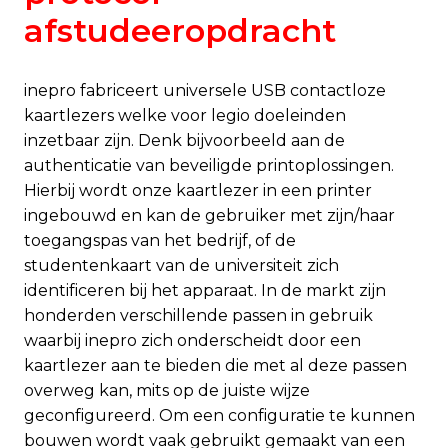
afstudeeropdracht
inepro fabriceert universele USB contactloze
kaartlezers welke voor legio doeleinden
inzetbaar zijn. Denk bijvoorbeeld aan de
authenticatie van beveiligde printoplossingen.
Hierbij wordt onze kaartlezer in een printer
ingebouwd en kan de gebruiker met zijn/haar
toegangspas van het bedrijf, of de
studentenkaart van de universiteit zich
identificeren bij het apparaat. In de markt zijn
honderden verschillende passen in gebruik
waarbij inepro zich onderscheidt door een
kaartlezer aan te bieden die met al deze passen
overweg kan, mits op de juiste wijze
geconfigureerd. Om een configuratie te kunnen
bouwen wordt vaak gebruikt gemaakt van een