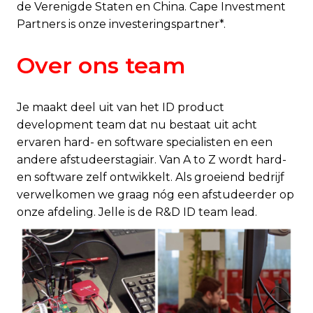
de Verenigde Staten en China. Cape Investment
Partners is onze investeringspartner*.
Over ons team
Je maakt deel uit van het ID product
development team dat nu bestaat uit acht
ervaren hard- en software specialisten en een
andere afstudeerstagiair. Van A to Z wordt hard-
en software zelf ontwikkelt. Als groeiend bedrijf
verwelkomen we graag nóg een afstudeerder op
onze afdeling. Jelle is de R&D ID team lead.