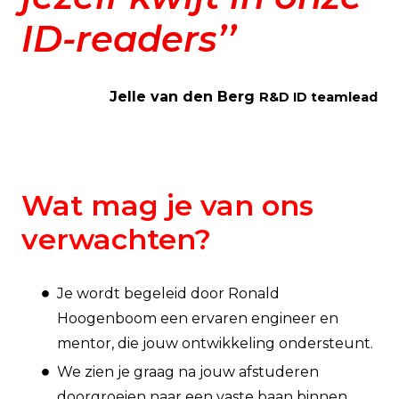
ID-readers’’
Jelle van den Berg
R&D ID teamlead
Wat mag je van ons
verwachten?
Je wordt begeleid door Ronald
Hoogenboom een ervaren engineer en
mentor, die jouw ontwikkeling ondersteunt.
We zien je graag na jouw afstuderen
doorgroeien naar een vaste baan binnen