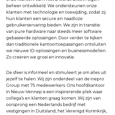
beheer ontwikkeld. We ondersteunen onze
klanten met technologie en toewijding, zodat zij
hun klanten een secure en naadloze
gebruikerservaring bieden. We zijn in transitie:
van pure hardware naar steeds meer software
gebaseerde oplossingen. Door verder te kijken
dan traditionele kantoortoepassingen ontsluiten
we nieuwe ID-oplossingen en businessmodellen.
Zo creëren we groei en innovatie.
De sfeer is informeel en stimuleert je om alles uit
jezelf te halen. Wij zijn onderdeel van de inepro
Group met 75 medewerkers. Ons hoofdkantoor
in Nieuw-Vennep is een inspirerende plek waar
collega’s en klanten graag komen. Wij zijn van
oorsprong een Nederlands bedrijf met
vestigingen in Duitsland, het Verenigd Koninkrijk,