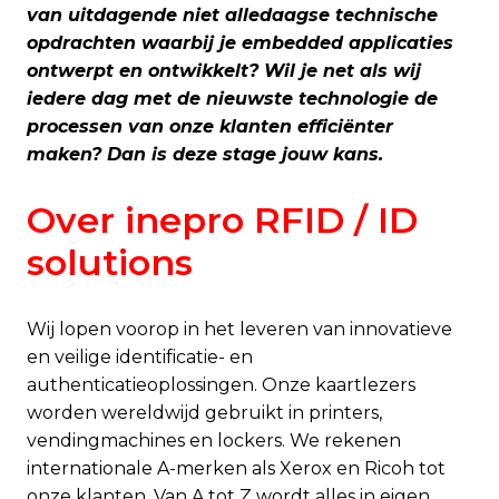
van uitdagende niet alledaagse technische
opdrachten waarbij je embedded applicaties
ontwerpt en ontwikkelt? Wil je net als wij
iedere dag met de nieuwste technologie de
processen van onze klanten efficiënter
maken? Dan is deze stage jouw kans.
Over inepro RFID / ID
solutions
Wij lopen voorop in het leveren van innovatieve
en veilige identificatie- en
authenticatieoplossingen. Onze kaartlezers
worden wereldwijd gebruikt in printers,
vendingmachines en lockers. We rekenen
internationale A-merken als Xerox en Ricoh tot
onze klanten. Van A tot Z wordt alles in eigen