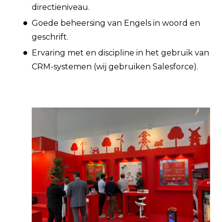
directieniveau.
Goede beheersing van Engels in woord en
geschrift.
Ervaring met en discipline in het gebruik van
CRM-systemen (wij gebruiken Salesforce).