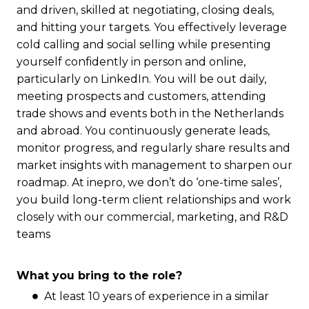
and driven, skilled at negotiating, closing deals,
and hitting your targets. You effectively leverage
cold calling and social selling while presenting
yourself confidently in person and online,
particularly on LinkedIn. You will be out daily,
meeting prospects and customers, attending
trade shows and events both in the Netherlands
and abroad. You continuously generate leads,
monitor progress, and regularly share results and
market insights with management to sharpen our
roadmap. At inepro, we don’t do ‘one-time sales’,
you build long-term client relationships and work
closely with our commercial, marketing, and R&D
teams
What you bring to the role?
At least 10 years of experience in a similar