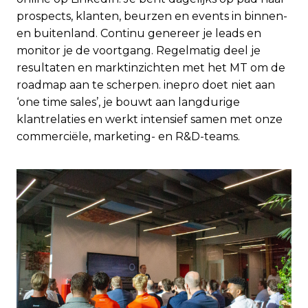
prospects, klanten, beurzen en events in binnen-
en buitenland. Continu genereer je leads en
monitor je de voortgang. Regelmatig deel je
resultaten en marktinzichten met het MT om de
roadmap aan te scherpen. inepro doet niet aan
‘one time sales’, je bouwt aan langdurige
klantrelaties en werkt intensief samen met onze
commerciële, marketing- en R&D-teams.