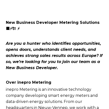
New Business Developer Metering Solutions
🟥⚡️🔌 ⚡️
Are you a hunter who identifies opportunities,
opens doors, understands client needs, and
achieves strong sales results across Europe? If
so, we’re looking for you to join our team as a
New Business Developer.
Over inepro Metering
inepro Metering is an innovative technology
company developing smart energy meters and
data-driven energy solutions. From our
headquarters in Nieuw-Vennep, we work with a