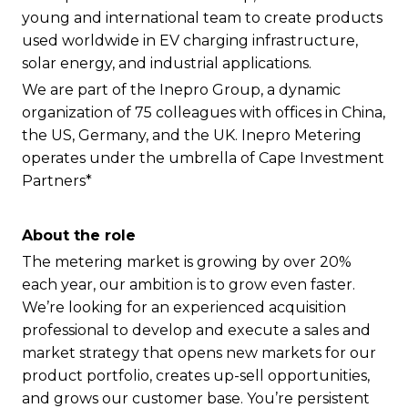
young and international team to create products
used worldwide in EV charging infrastructure,
solar energy, and industrial applications.
We are part of the Inepro Group, a dynamic
organization of 75 colleagues with offices in China,
the US, Germany, and the UK. Inepro Metering
operates under the umbrella of Cape Investment
Partners*
About the role
The metering market is growing by over 20%
each year, our ambition is to grow even faster.
We’re looking for an experienced acquisition
professional to develop and execute a sales and
market strategy that opens new markets for our
product portfolio, creates up-sell opportunities,
and grows our customer base. You’re persistent