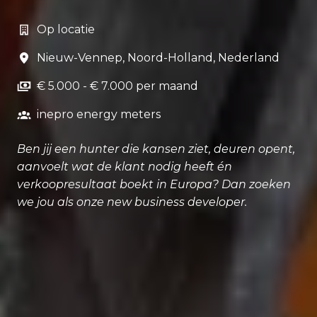
Op locatie
Nieuw-Vennep
,
Noord-Holland
,
Nederland
€ 5.000 - € 7.000 per maand
inepro energy meters
Ben jij een hunter die kansen ziet, deuren opent,
aanvoelt wat de klant nodig heeft én
verkoopresultaat boekt in Europa? Dan zoeken
we jou als onze new business developer.