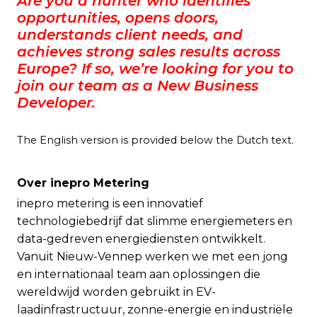
Are you a hunter who identifies
opportunities, opens doors,
understands client needs, and
achieves strong sales results across
Europe? If so, we’re looking for you to
join our team as a New Business
Developer.
The English version is provided below the Dutch text.
Over inepro Metering
inepro metering is een innovatief
technologiebedrijf dat slimme energiemeters en
data-gedreven energiediensten ontwikkelt.
Vanuit Nieuw-Vennep werken we met een jong
en internationaal team aan oplossingen die
wereldwijd worden gebruikt in EV-
laadinfrastructuur, zonne-energie en industriële