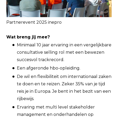
Partnerevent 2025 inepro
Wat breng jij mee?
Minimaal 10 jaar ervaring in een vergelijkbare
consultative selling rol met een bewezen
succesvol trackrecord.
Een afgeronde hbo-opleiding.
De wil en flexibiliteit om internationaal zaken
te doen en te reizen. Zeker 35% van je tijd
reis je in Europa. Je bent in het bezit van een
rijbewijs.
Ervaring met multi level stakeholder
management en onderhandelen op