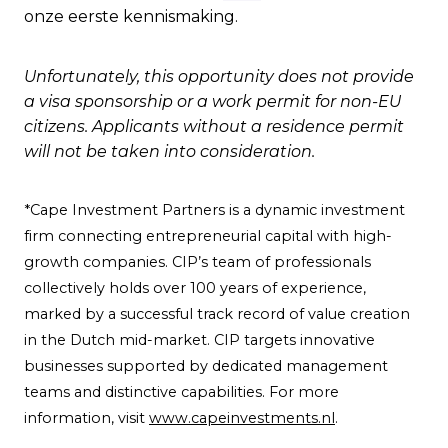
onze eerste kennismaking.
Unfortunately, this opportunity does not provide
a visa sponsorship or a work permit for non-EU
citizens. Applicants without a residence permit
will not be taken into consideration.
*Cape Investment Partners is a dynamic investment
firm connecting entrepreneurial capital with high-
growth companies. CIP’s team of professionals
collectively holds over 100 years of experience,
marked by a successful track record of value creation
in the Dutch mid-market. CIP targets innovative
businesses supported by dedicated management
teams and distinctive capabilities. For more
information, visit
www.capeinvestments.nl
.